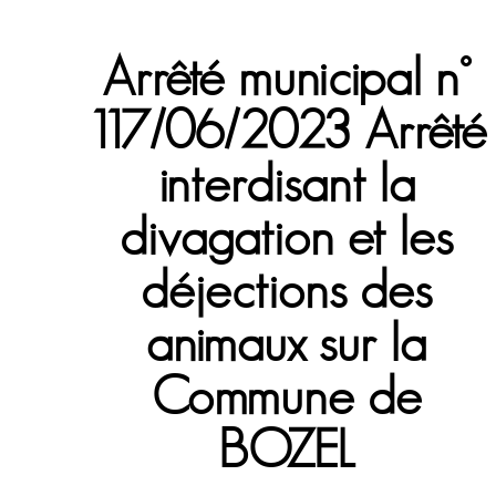
Arrêté municipal n°
117/06/2023 Arrêté
interdisant la
divagation et les
déjections des
animaux sur la
Commune de
BOZEL