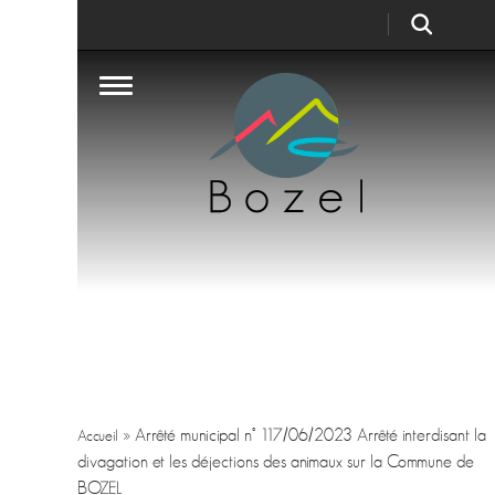
»
Arrêté municipal n° 117/06/2023 Arrêté interdisant la
Accueil
divagation et les déjections des animaux sur la Commune de
BOZEL