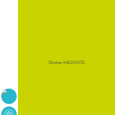
Christine ANDOLFATTO