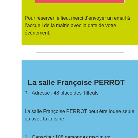
Pour réserver le lieu, merci d’envoyer un email à
l’accueil de la mairie avec la date de votre
évènement.
La salle Françoise PERROT
Adresse : 48 place des Tilleuls
La salle Françoise PERROT peut être louée seule
ou avec la cuisine :
Capacité : 108 personnes maximum