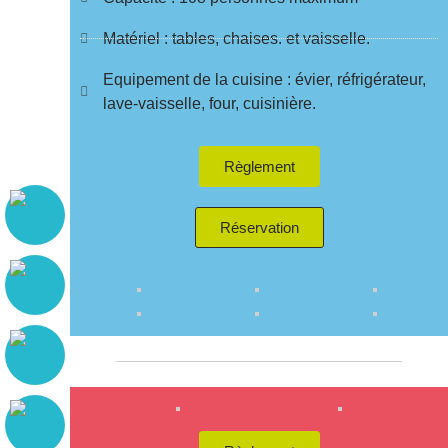
Matériel : tables, chaises. et vaisselle.
Equipement de la cuisine : évier, réfrigérateur,
lave-vaisselle, four, cuisinière.
Règlement
Réservation