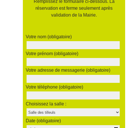
Remplissez le formulaire ci-dessous. La
réservation est ferme seulement après
validation de la Mairie.
Votre nom (obligatoire)
Votre prénom (obligatoire)
Votre adresse de messagerie (obligatoire)
Votre téléphone (obligatoire)
Choisissez la salle :
Date (obligatoire)