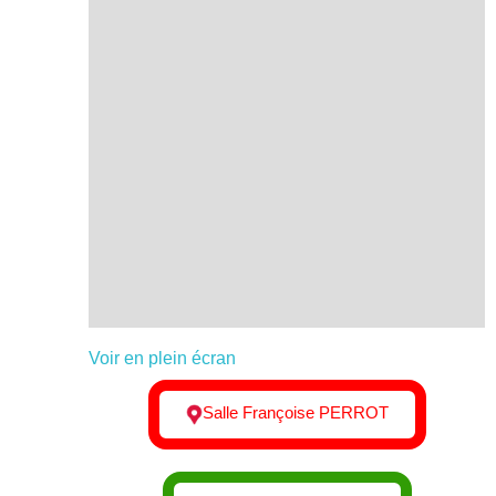
Voir en plein écran
Salle Françoise PERROT