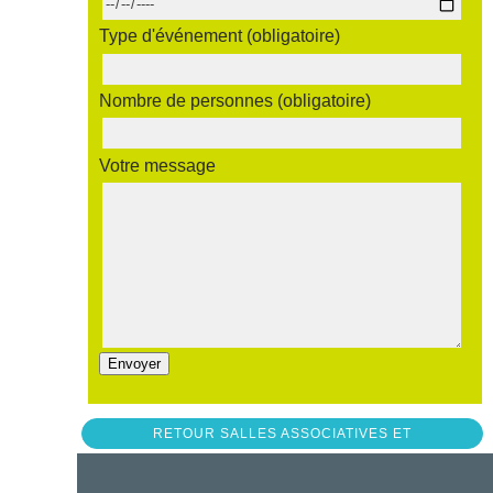
Type d'événement (obligatoire)
Nombre de personnes (obligatoire)
Votre message
RETOUR SALLES ASSOCIATIVES ET
THÉÂTRE DE VERDURE