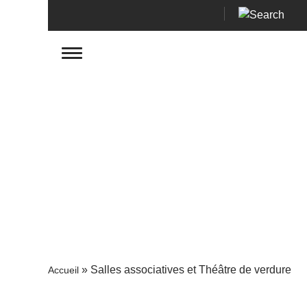
»
Salles associatives et Théâtre de verdure
Accueil