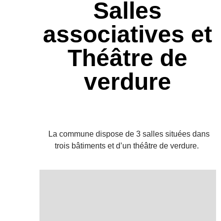
Salles
associatives et
Théâtre de
verdure
La commune dispose de 3 salles situées dans
trois bâtiments et d’un théâtre de verdure.