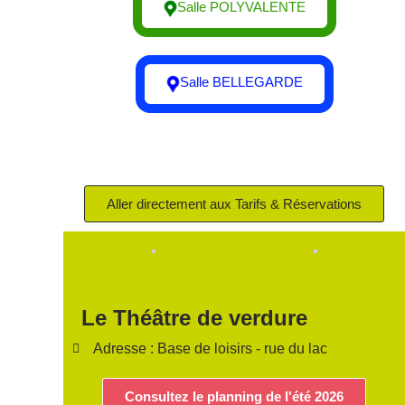
Salle POLYVALENTE
Salle BELLEGARDE
Aller directement aux Tarifs & Réservations
Le Théâtre de verdure
Adresse : Base de loisirs - rue du lac
Consultez le planning de l'été 2026