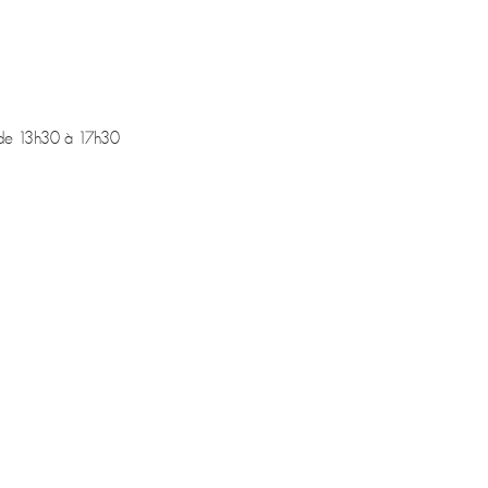
 de 13h30 à 17h30