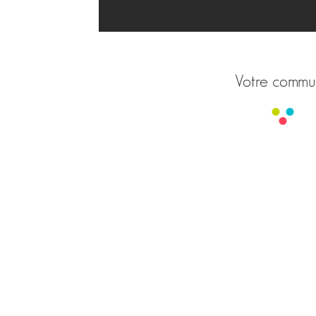
Votre comm