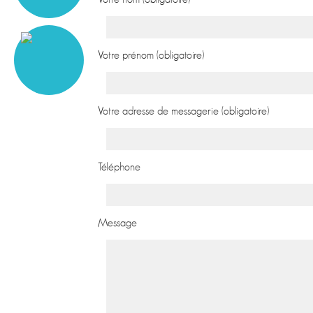
Votre prénom (obligatoire)
Votre adresse de messagerie (obligatoire)
Téléphone
Message