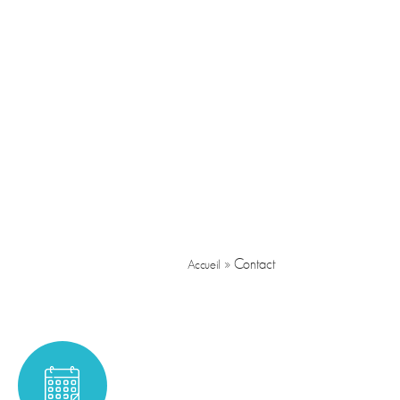
»
Contact
Accueil