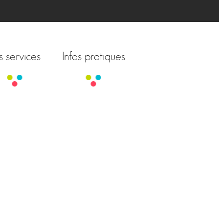
s services
Infos pratiques