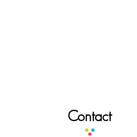
Contact