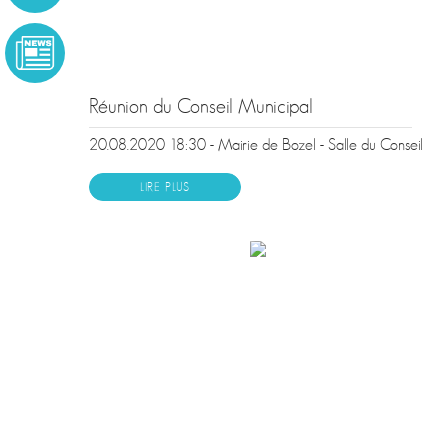
Réunion du Conseil Municipal
20.08.2020 18:30 - Mairie de Bozel - Salle du Conseil
LIRE PLUS