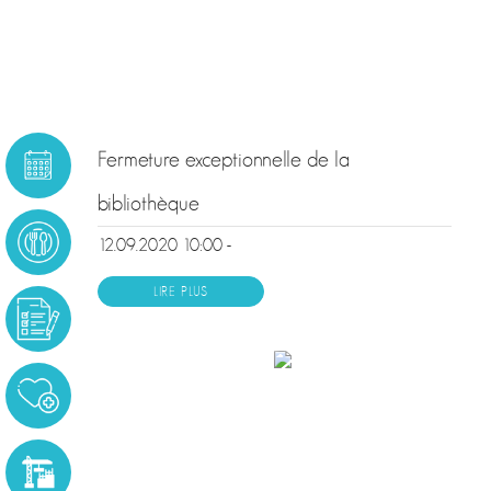
Fermeture exceptionnelle de la
bibliothèque
12.09.2020 10:00 -
LIRE PLUS