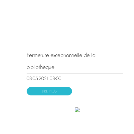
Fermeture exceptionnelle de la
bibliothèque
08.05.2021 08:00 -
LIRE PLUS