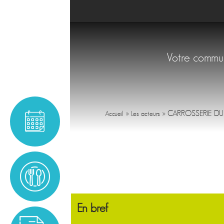
Votre comm
»
»
CARROSSERIE DU
Accueil
Les acteurs
En bref