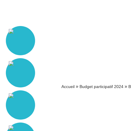
»
»
Accueil
Budget participatif 2024
B