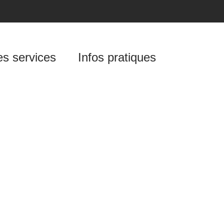
es services
Infos pratiques