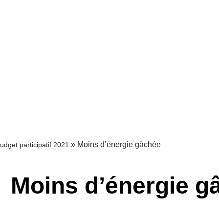
»
Moins d’énergie gâchée
udget participatif 2021
Moins d’énergie g