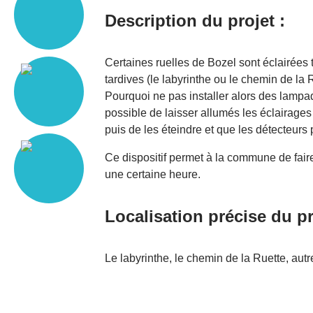
Description du projet :
Certaines ruelles de Bozel sont éclairées t
tardives (le labyrinthe ou le chemin de la
Pourquoi ne pas installer alors des lampad
possible de laisser allumés les éclairage
puis de les éteindre et que les détecteurs
Ce dispositif permet à la commune de fair
une certaine heure.
Localisation précise du pr
Le labyrinthe, le chemin de la Ruette, autr