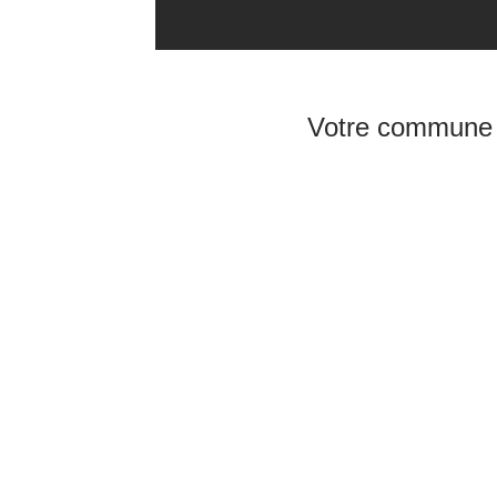
Votre commune